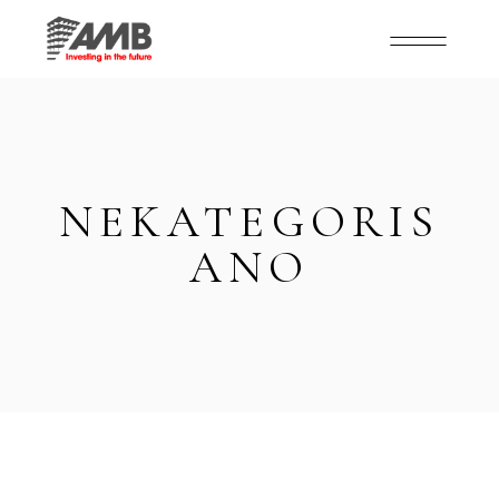
NEKATEGORIS
ANO