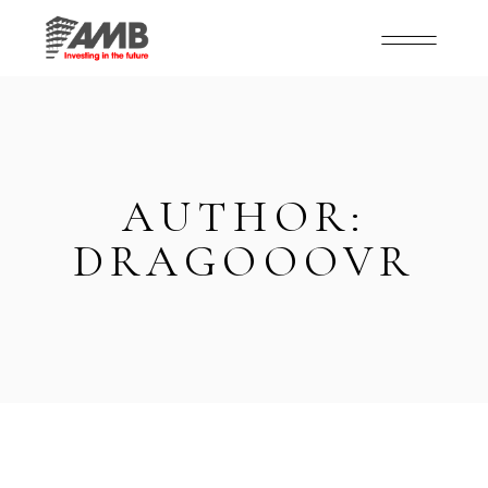
AUTHOR:
DRAGOOOVR