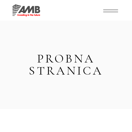
PROBNA
STRANICA